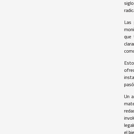
sigl
radic
Las 
moni
que 
clar
como
Esto
ofre
inst
pasó
Un a
mate
reda
invo
lega
el bi