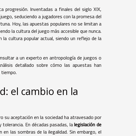
 progresión. Inventadas a finales del siglo XIX,
l juego, seduciendo a jugadores con la promesa del
una. Hoy, las apuestas populares no se limitan a
iendo la cultura del juego más accesible que nunca.
a cultura popular actual, siendo un reflejo de la
nsultar a un experto en antropología de juegos o
 análisis detallado sobre cómo las apuestas han
l tiempo.
ad: el cambio en la
ro su aceptación en la sociedad ha atravesado por
y tolerancia. En décadas pasadas, la
legislación de
n en las sombras de la ilegalidad. Sin embargo, el