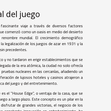
al del juego
fascinante viaje a través de diversos factores
o que comenzó como un oasis en medio del desierto
renombre mundial. El crecimiento demográfico
la legalización de los juegos de azar en 1931 y la
 sin precedentes.
o y no tardaron en erigir establecimientos que se
llegada de la era atómica, la ciudad no solo ofrecía
 pruebas nucleares en las cercanías, añadiendo un
iferación de lujosos hoteles y casinos atrajeron a
ca del juego y del entretenimiento.
 es el "House Edge", o ventaja de la casa, que se
ego a largo plazo. Este concepto es un pilar en la
isfrutar de grandes victorias, el negocio de los
na constante innovación en entretenimiento, ha