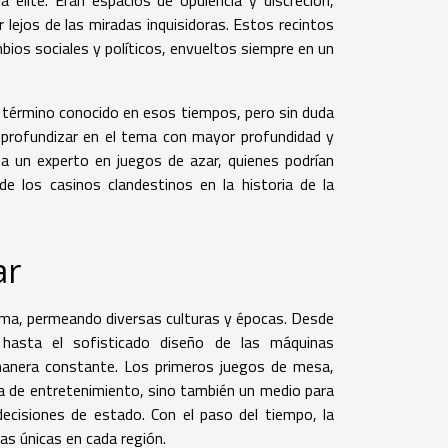
 lejos de las miradas inquisidoras. Estos recintos
bios sociales y políticos, envueltos siempre en un
un término conocido en esos tiempos, pero sin duda
a profundizar en el tema con mayor profundidad y
 a un experto en juegos de azar, quienes podrían
de los casinos clandestinos en la historia de la
ar
misma, permeando diversas culturas y épocas. Desde
 hasta el sofisticado diseño de las máquinas
anera constante. Los primeros juegos de mesa,
a de entretenimiento, sino también un medio para
decisiones de estado. Con el paso del tiempo, la
cas únicas en cada región.