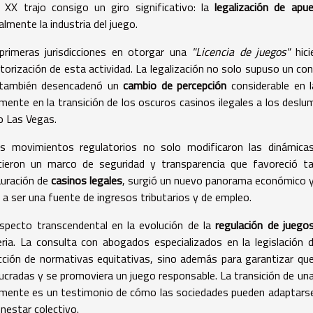
o XX trajo consigo un giro significativo: la
legalización de apu
almente la industria del juego.
primeras jurisdicciones en otorgar una
"Licencia de juegos"
hici
torización de esta actividad. La legalización no solo supuso un cont
también desencadenó un
cambio de percepción
considerable en 
amente en la transición de los oscuros casinos ilegales a los desl
 Las Vegas.
s movimientos regulatorios no solo modificaron las dinámica
cieron un marco de seguridad y transparencia que favoreció t
auración de
casinos legales
, surgió un nuevo panorama económico y s
 a ser una fuente de ingresos tributarios y de empleo.
specto transcendental en la evolución de la
regulación de juego
ria. La consulta con abogados especializados en la legislación 
cción de normativas equitativas, sino además para garantizar qu
lucradas y se promoviera un juego responsable. La transición de una 
lmente es un testimonio de cómo las sociedades pueden adaptarse y e
enestar colectivo.