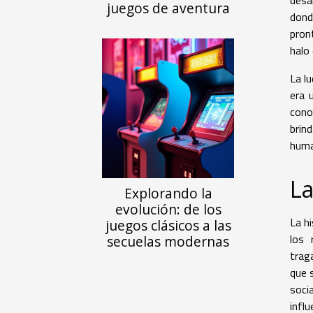
juegos de aventura
dond
pron
halo
La l
era 
cono
brin
huma
La
Explorando la
evolución: de los
La h
juegos clásicos a las
los 
secuelas modernas
trag
que 
soci
infl