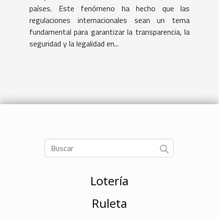
países. Este fenómeno ha hecho que las
regulaciones internacionales sean un tema
fundamental para garantizar la transparencia, la
seguridad y la legalidad en...
Lotería
Ruleta