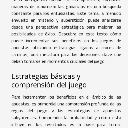
maneras de maximizar las ganancias es una búsqueda
constante para los entusiastas. Este tema, a menudo
envuelto en misterio y superstición, puede analizarse
desde una perspectiva estratégica para mejorar las
posibilidades de éxito. Descubra en este texto cómo
puede incrementar sus beneficios en los juegos de
apuestas utilizando estrategias ligadas a cruces de
caminos, una metáfora para las decisiones clave que
deben tomarse en momentos cruciales del juego.
Estrategias básicas y
comprensión del juego
Para incrementar los beneficios en el ámbito de las
apuestas, es primordial una comprensión profunda de las
reglas del juego y las estrategias de apuestas
subyacentes. Comprender la probabilidad y cómo esta
influye en los resultados es la base para tomar