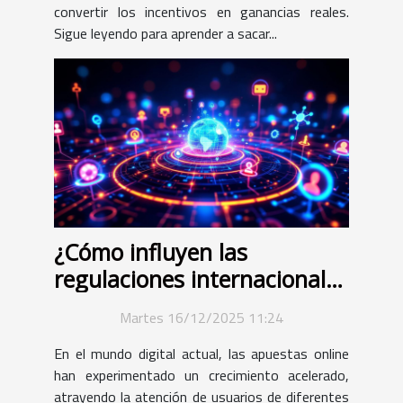
convertir los incentivos en ganancias reales.
Sigue leyendo para aprender a sacar...
¿Cómo influyen las
regulaciones internacionales
en las apuestas online?
Martes 16/12/2025 11:24
En el mundo digital actual, las apuestas online
han experimentado un crecimiento acelerado,
atrayendo la atención de usuarios de diferentes