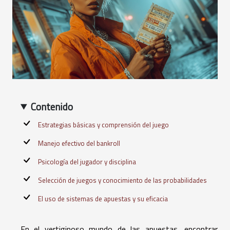
Contenido
Estrategias básicas y comprensión del juego
Manejo efectivo del bankroll
Psicología del jugador y disciplina
Selección de juegos y conocimiento de las probabilidades
El uso de sistemas de apuestas y su eficacia
En el vertiginoso mundo de las apuestas, encontrar