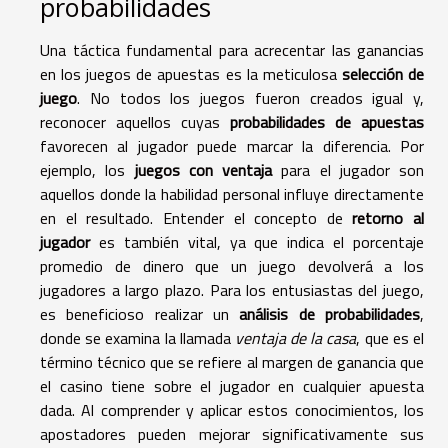
probabilidades
Una táctica fundamental para acrecentar las ganancias
en los juegos de apuestas es la meticulosa
selección de
juego
. No todos los juegos fueron creados igual y,
reconocer aquellos cuyas
probabilidades de apuestas
favorecen al jugador puede marcar la diferencia. Por
ejemplo, los
juegos con ventaja
para el jugador son
aquellos donde la habilidad personal influye directamente
en el resultado. Entender el concepto de
retorno al
jugador
es también vital, ya que indica el porcentaje
promedio de dinero que un juego devolverá a los
jugadores a largo plazo. Para los entusiastas del juego,
es beneficioso realizar un
análisis de probabilidades
,
donde se examina la llamada
ventaja de la casa
, que es el
término técnico que se refiere al margen de ganancia que
el casino tiene sobre el jugador en cualquier apuesta
dada. Al comprender y aplicar estos conocimientos, los
apostadores pueden mejorar significativamente sus