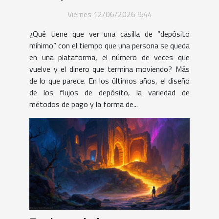
comportamiento del usuario
Viernes 12/06/2026 9:44
¿Qué tiene que ver una casilla de “depósito
mínimo” con el tiempo que una persona se queda
en una plataforma, el número de veces que
vuelve y el dinero que termina moviendo? Más
de lo que parece. En los últimos años, el diseño
de los flujos de depósito, la variedad de
métodos de pago y la forma de...