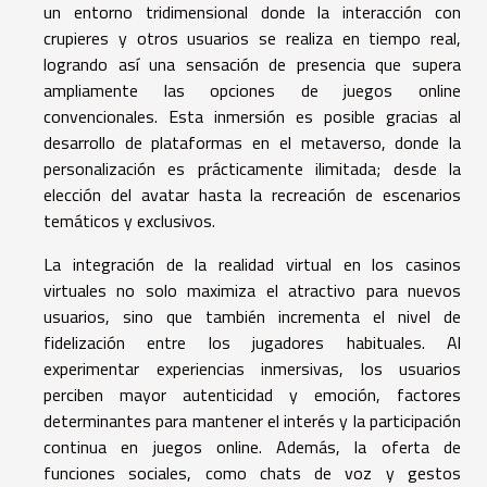
un entorno tridimensional donde la interacción con
crupieres y otros usuarios se realiza en tiempo real,
logrando así una sensación de presencia que supera
ampliamente las opciones de juegos online
convencionales. Esta inmersión es posible gracias al
desarrollo de plataformas en el metaverso, donde la
personalización es prácticamente ilimitada; desde la
elección del avatar hasta la recreación de escenarios
temáticos y exclusivos.
La integración de la realidad virtual en los casinos
virtuales no solo maximiza el atractivo para nuevos
usuarios, sino que también incrementa el nivel de
fidelización entre los jugadores habituales. Al
experimentar experiencias inmersivas, los usuarios
perciben mayor autenticidad y emoción, factores
determinantes para mantener el interés y la participación
continua en juegos online. Además, la oferta de
funciones sociales, como chats de voz y gestos