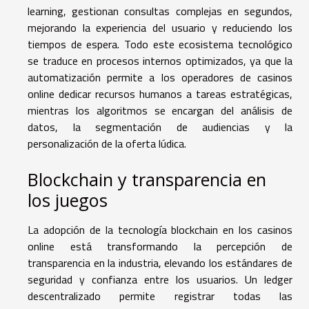
learning, gestionan consultas complejas en segundos,
mejorando la experiencia del usuario y reduciendo los
tiempos de espera. Todo este ecosistema tecnológico
se traduce en procesos internos optimizados, ya que la
automatización permite a los operadores de casinos
online dedicar recursos humanos a tareas estratégicas,
mientras los algoritmos se encargan del análisis de
datos, la segmentación de audiencias y la
personalización de la oferta lúdica.
Blockchain y transparencia en
los juegos
La adopción de la tecnología blockchain en los casinos
online está transformando la percepción de
transparencia en la industria, elevando los estándares de
seguridad y confianza entre los usuarios. Un ledger
descentralizado permite registrar todas las