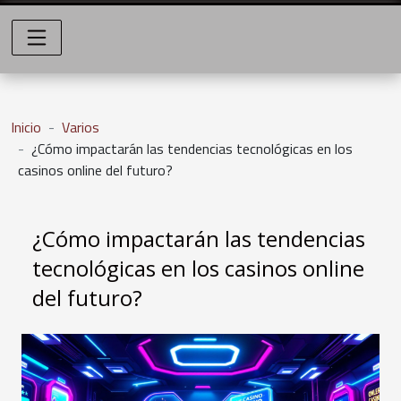
Inicio
Varios
¿Cómo impactarán las tendencias tecnológicas en los
casinos online del futuro?
¿Cómo impactarán las tendencias
tecnológicas en los casinos online
del futuro?