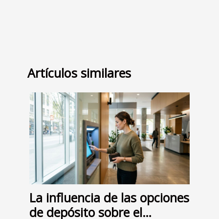
Artículos similares
La influencia de las opciones
de depósito sobre el