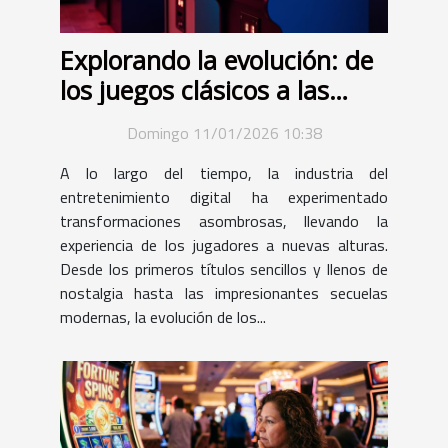
Explorando la evolución: de
los juegos clásicos a las
secuelas modernas
Domingo 11/01/2026 10:38
A lo largo del tiempo, la industria del
entretenimiento digital ha experimentado
transformaciones asombrosas, llevando la
experiencia de los jugadores a nuevas alturas.
Desde los primeros títulos sencillos y llenos de
nostalgia hasta las impresionantes secuelas
modernas, la evolución de los...