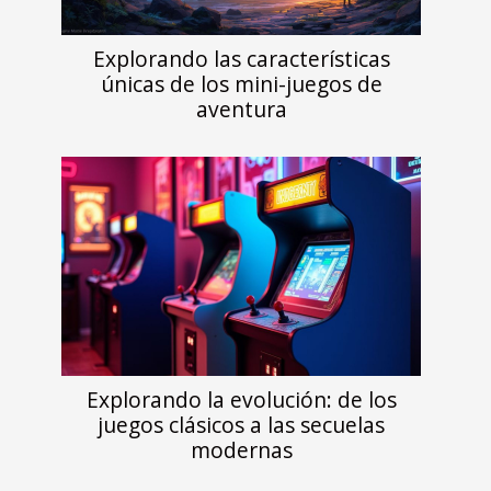
Explorando las características
únicas de los mini-juegos de
aventura
Explorando la evolución: de los
juegos clásicos a las secuelas
modernas