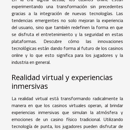
experimentando una transformación sin precedentes
gracias a la integración de nuevas tecnologías. Las
tendencias emergentes no solo mejoran la experiencia
del usuario, sino que también redefinen la forma en que
se disfruta el entretenimiento y la seguridad en estas
plataformas. Descubre cómo las innovaciones
tecnológicas están dando forma al futuro de los casinos
online y lo que esto significa para los jugadores y la
industria en general.
Realidad virtual y experiencias
inmersivas
La realidad virtual está transformando radicalmente la
manera en que los casinos virtuales operan, al brindar
experiencias inmersivas que simulan la atmósfera y
emociones de un casino físico tradicional. Utilizando
tecnología de punta, los jugadores pueden disfrutar de