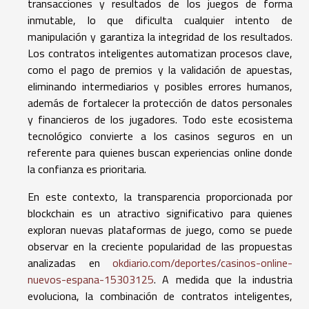
transacciones y resultados de los juegos de forma
inmutable, lo que dificulta cualquier intento de
manipulación y garantiza la integridad de los resultados.
Los contratos inteligentes automatizan procesos clave,
como el pago de premios y la validación de apuestas,
eliminando intermediarios y posibles errores humanos,
además de fortalecer la protección de datos personales
y financieros de los jugadores. Todo este ecosistema
tecnológico convierte a los casinos seguros en un
referente para quienes buscan experiencias online donde
la confianza es prioritaria.
En este contexto, la transparencia proporcionada por
blockchain es un atractivo significativo para quienes
exploran nuevas plataformas de juego, como se puede
observar en la creciente popularidad de las propuestas
analizadas en
okdiario.com/deportes/casinos-online-
nuevos-espana-15303125
. A medida que la industria
evoluciona, la combinación de contratos inteligentes,